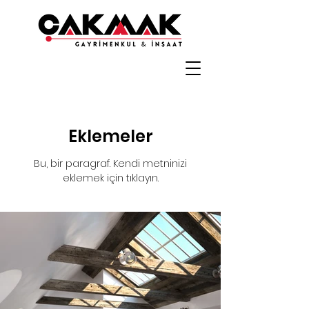
Eklemeler
Bu, bir paragraf. Kendi metninizi
eklemek için tıklayın.