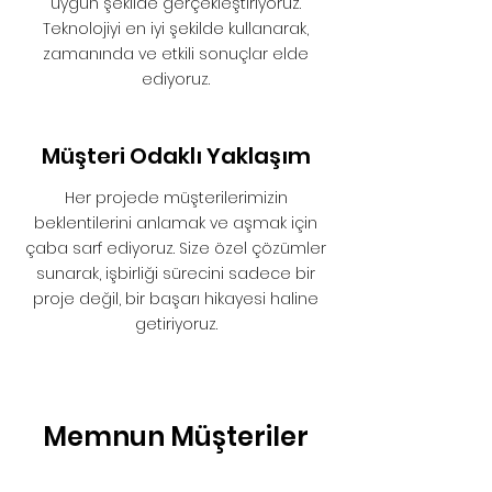
uygun şekilde gerçekleştiriyoruz.
Teknolojiyi en iyi şekilde kullanarak,
zamanında ve etkili sonuçlar elde
ediyoruz.
Müşteri Odaklı Yaklaşım
Her projede müşterilerimizin
beklentilerini anlamak ve aşmak için
çaba sarf ediyoruz. Size özel çözümler
sunarak, işbirliği sürecini sadece bir
proje değil, bir başarı hikayesi haline
getiriyoruz.
Memnun Müşteriler