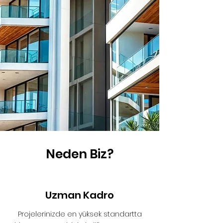
Neden Biz?
Uzman Kadro
Projelerinizde en yüksek standartta